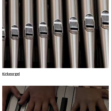
Kirkeorgel