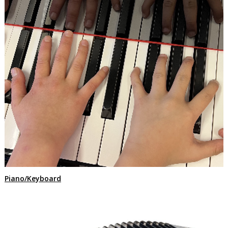
Piano/Keyboard