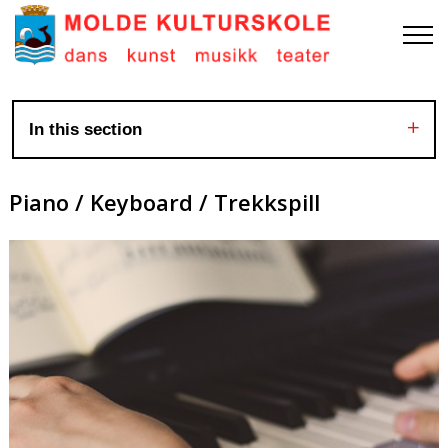
In this section
Piano / Keyboard / Trekkspill