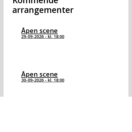
arrangementer
Åpen scene
29-09-2026 - kl. 18:00
Åpen scene
30-09-2026 - kl. 18:00
Seniorarrangement
19-10-2026 - kl. 18:00