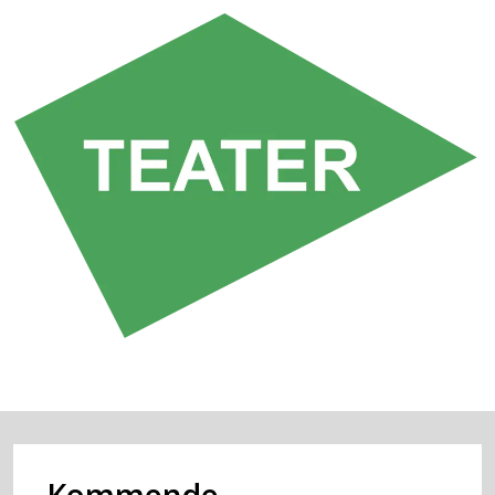
Kommende