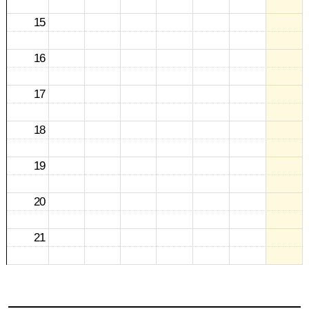
15
16
17
18
19
20
21