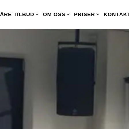
ÅRE TILBUD
OM OSS
PRISER
KONTAK