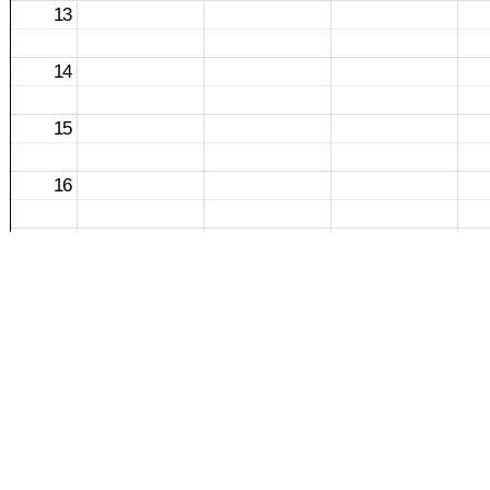
13
14
15
16
17
18
19
20
21