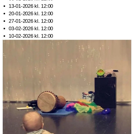
13-01-2026 kl. 12:00
20-01-2026 kl. 12:00
27-01-2026 kl. 12:00
03-02-2026 kl. 12:00
10-02-2026 kl. 12:00