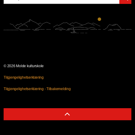
© 2026 Molde kulturskole
Tilgjengelighetserklæring
Tilgjengelighetserklæring - Tilbakemelding