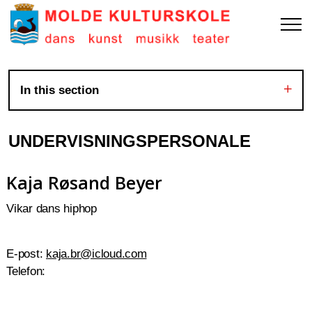
In this section
UNDERVISNINGSPERSONALE
Kaja Røsand Beyer
Vikar dans hiphop
E-post:
kaja.br@icloud.com
Telefon: