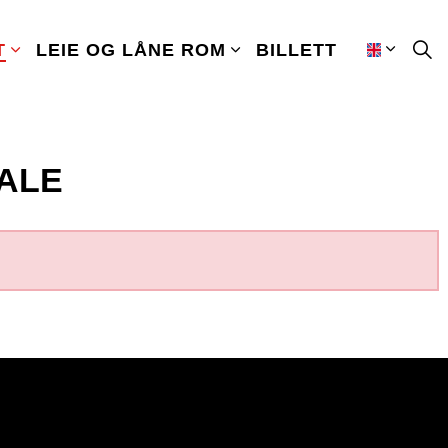
T
LEIE OG LÅNE ROM
BILLETT
ALE