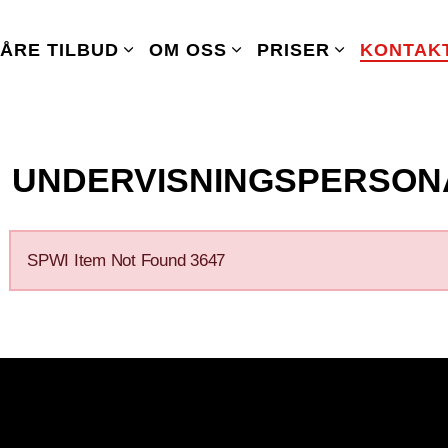
ÅRE TILBUD
OM OSS
PRISER
KONTAK
UNDERVISNINGSPERSON
SPWI Item Not Found 3647