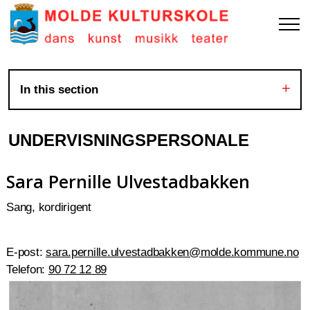
In this section
UNDERVISNINGSPERSONALE
Sara Pernille Ulvestadbakken
Sang, kordirigent
E-post:
sara.pernille.ulvestadbakken@molde.kommune.no
Telefon:
90 72 12 89