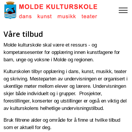
Våre tilbud
Molde kulturskole skal være et ressurs - og
kompetansesenter for opplæring innen kunstfagene for
barn, unge og voksne i Molde og regionen.
Kulturskolen tilbyr opplæring i dans, kunst, musikk, teater
og skriving. Mesteparten av undervisningen er organisert i
ukentlige møter mellom elever og lærere. Undervisningen
skjer både individuelt og i grupper. Prosjekter,
forestillinger, konserter og utstillinger er også en viktig del
av kulturskolens helhetlige undervisningstilbud.
Bruk filtrene alder og område for å finne ut hvilke tilbud
som er aktuell for deg.