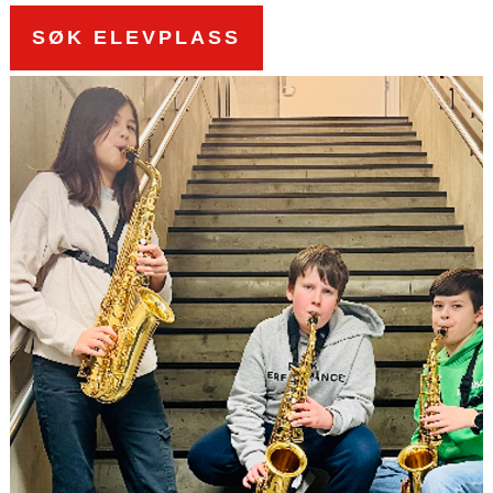
SØK ELEVPLASS