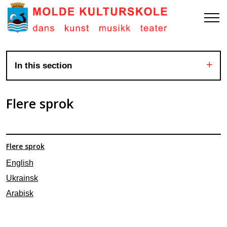
In this section
Flere sprok
Flere sprok
English
Ukrainsk
Arabisk