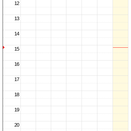
12
13
14
15
16
17
18
19
20