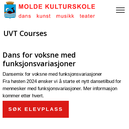
UVT Courses
Dans for voksne med
funksjonsvariasjoner
Dansemix for voksne med funksjonsvariasjoner
Fra høsten 2024 ønsker vi å starte et nytt dansetilbud for
mennesker med funksjonsvariasjoner. Mer informasjon
kommer etter hvert.
SØK ELEVPLASS