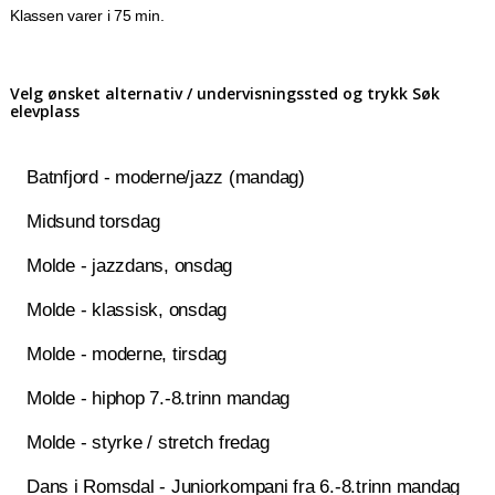
Klassen varer i 75 min.
Velg ønsket alternativ / undervisningssted og trykk Søk
elevplass
Batnfjord - moderne/jazz (mandag)
Midsund torsdag
Molde - jazzdans, onsdag
Molde - klassisk, onsdag
Molde - moderne, tirsdag
Molde - hiphop 7.-8.trinn mandag
Molde - styrke / stretch fredag
Dans i Romsdal - Juniorkompani fra 6.-8.trinn mandag