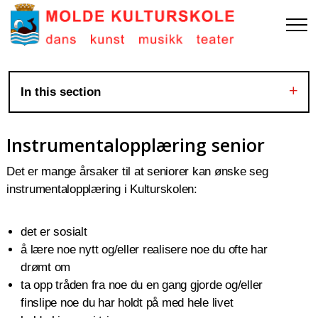
In this section
Instrumentalopplæring senior
Det er mange årsaker til at seniorer kan ønske seg
instrumentalopplæring i Kulturskolen:
det er sosialt
å lære noe nytt og/eller realisere noe du ofte har
drømt om
ta opp tråden fra noe du en gang gjorde og/eller
finslipe noe du har holdt på med hele livet