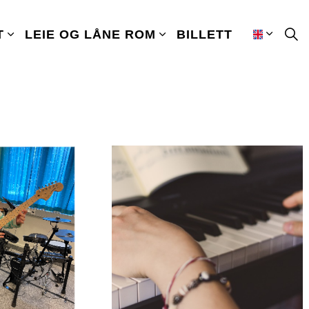
T
LEIE OG LÅNE ROM
BILLETT