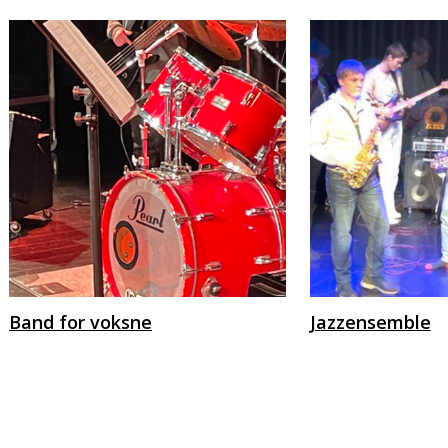
Band for voksne
Jazzensemble