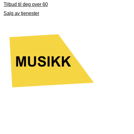
Tilbud til deg over 60
Salg av tjenester