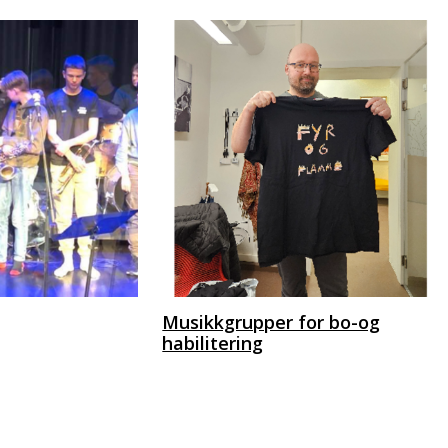
Musikkgrupper for bo-og
habilitering