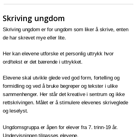
Skriving ungdom
Skriving ungdom er for ungdom som liker å skrive, enten
de har skrevet mye eller lite.
Her kan elevene utforske et personlig uttrykk hvor
ord/tekst er det bærende i uttrykket.
Elevene skal utvikle glede ved god form, fortelling og
formidling og ved å bruke begreper og tekster i ulike
sammenhenger. Her står det kreative i sentrum og ikke
rettskrivingen. Målet er å stimulere elevenes skriveglede
og leselyst.
Ungdomsgruppa er åpen for elever fra 7. trinn-19 år.
Undervisningen tilpasses elevene.