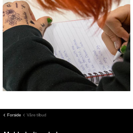
Forside
Våre tilbud