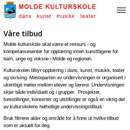
Våre tilbud
Molde kulturskole skal være et ressurs - og
kompetansesenter for opplæring innen kunstfagene for
barn, unge og voksne i Molde og regionen.
Kulturskolen tilbyr opplæring i dans, kunst, musikk, teater
og skriving. Mesteparten av undervisningen er organisert i
ukentlige møter mellom elever og lærere. Undervisningen
skjer både individuelt og i grupper. Prosjekter,
forestillinger, konserter og utstillinger er også en viktig del
av kulturskolens helhetlige undervisningstilbud.
Bruk filtrene alder og område for å finne ut hvilke tilbud
som er aktuell for deg.