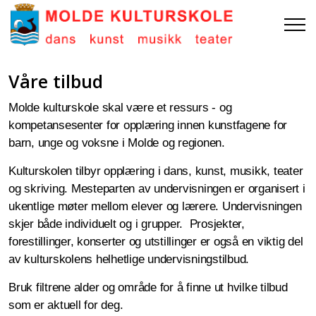
Våre tilbud
Molde kulturskole skal være et ressurs - og
kompetansesenter for opplæring innen kunstfagene for
barn, unge og voksne i Molde og regionen.
Kulturskolen tilbyr opplæring i dans, kunst, musikk, teater
og skriving. Mesteparten av undervisningen er organisert i
ukentlige møter mellom elever og lærere. Undervisningen
skjer både individuelt og i grupper. Prosjekter,
forestillinger, konserter og utstillinger er også en viktig del
av kulturskolens helhetlige undervisningstilbud.
Bruk filtrene alder og område for å finne ut hvilke tilbud
som er aktuell for deg.