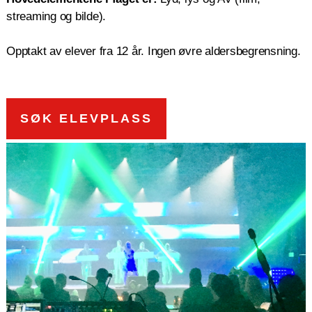
streaming og bilde).
Opptakt av elever fra 12 år. Ingen øvre aldersbegrensning.
SØK ELEVPLASS