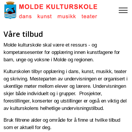
Våre tilbud
Molde kulturskole skal være et ressurs - og
kompetansesenter for opplæring innen kunstfagene for
barn, unge og voksne i Molde og regionen.
Kulturskolen tilbyr opplæring i dans, kunst, musikk, teater
og skriving. Mesteparten av undervisningen er organisert i
ukentlige møter mellom elever og lærere. Undervisningen
skjer både individuelt og i grupper. Prosjekter,
forestillinger, konserter og utstillinger er også en viktig del
av kulturskolens helhetlige undervisningstilbud.
Bruk filtrene alder og område for å finne ut hvilke tilbud
som er aktuell for deg.