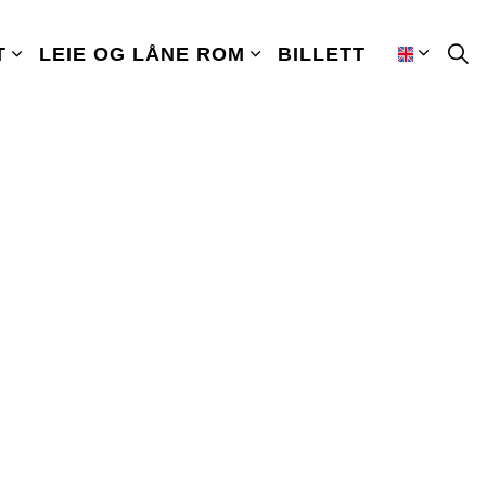
T
LEIE OG LÅNE ROM
BILLETT