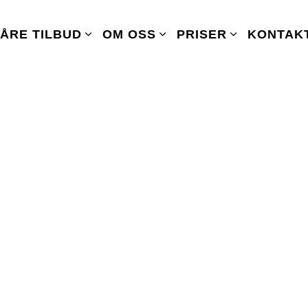
ÅRE TILBUD
OM OSS
PRISER
KONTAK