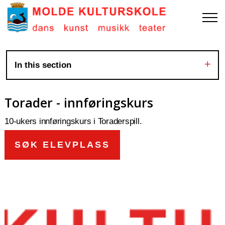
In this section
Torader - innføringskurs
10-ukers innføringskurs i Toraderspill.
SØK ELEVPLASS