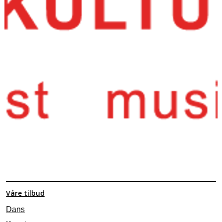
Våre tilbud
Dans