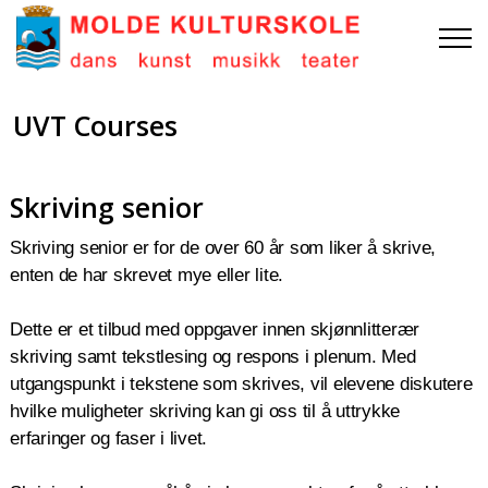
UVT Courses
Skriving senior
Skriving senior er for de over 60 år som liker å skrive,
enten de har skrevet mye eller lite.
Dette er et tilbud med oppgaver innen skjønnlitterær
skriving samt tekstlesing og respons i plenum. Med
utgangspunkt i tekstene som skrives, vil elevene diskutere
hvilke muligheter skriving kan gi oss til å uttrykke
erfaringer og faser i livet.