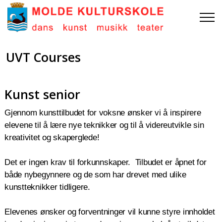
UVT Courses
Kunst senior
Gjennom kunsttilbudet for voksne ønsker vi å inspirere
elevene til å lære nye teknikker og til å videreutvikle sin
kreativitet og skaperglede!
Det er ingen krav til forkunnskaper. Tilbudet er åpnet for
både nybegynnere og de som har drevet med ulike
kunstteknikker tidligere.
Elevenes ønsker og forventninger vil kunne styre innholdet