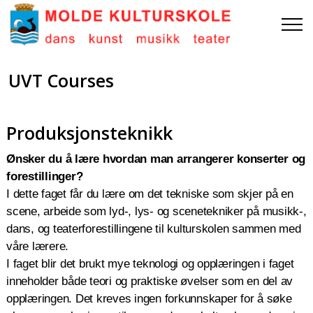
UVT Courses
Produksjonsteknikk
Ønsker du å
lære hvordan man arrangerer konserter og
forestillinger?
I dette faget får du lære om det tekniske som skjer på en
scene, arbeide som lyd-, lys
-
og scenetekniker på musikk-,
dans, og teaterforestillingene til kulturskolen sammen med
våre lærere.
I faget blir det brukt mye teknologi og opplæringen i faget
inneholder både teori og praktiske øvelser som en del av
opplæringen. Det kreves ingen forkunnskaper for å søke